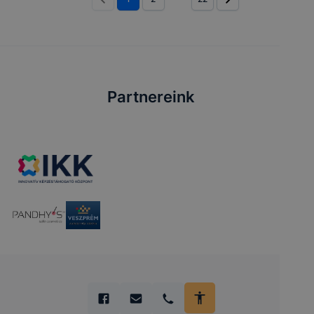
Partnereink