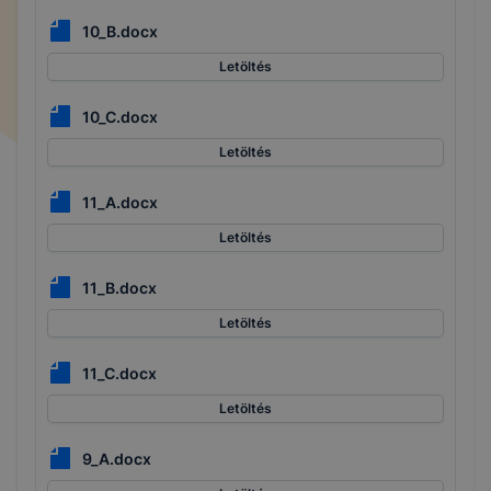
10_B.docx
Letöltés
10_C.docx
Letöltés
11_A.docx
Letöltés
11_B.docx
Letöltés
11_C.docx
Letöltés
9_A.docx