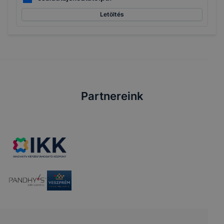
Letöltés
Partnereink