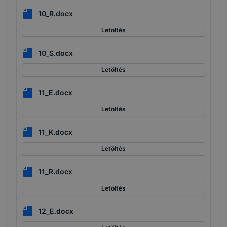
10_R.docx
Letöltés
10_S.docx
Letöltés
11_E.docx
Letöltés
11_K.docx
Letöltés
11_R.docx
Letöltés
12_E.docx